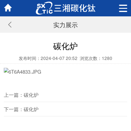
实力展示
碳化炉
发布时间：2024-04-07 20:52
浏览次数：
1280
上一篇：碳化炉
下一篇：碳化炉