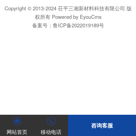
Copyright © 2013-2024 茌平三湘新材料科技有限公司 版
权所有
Powered by EyouCms
备案号：
鲁ICP备2022019189号
咨询客服
网站首页
移动电话