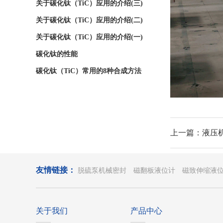
关于碳化钛（TiC）应用的介绍(三)
关于碳化钛（TiC）应用的介绍(二)
关于碳化钛（TiC）应用的介绍(一)
碳化钛的性能
碳化钛（TiC）常用的8种合成方法
上一篇：液压
友情链接：
脱硫泵机械密封
磁翻板液位计
磁致伸缩液
关于我们
产品中心