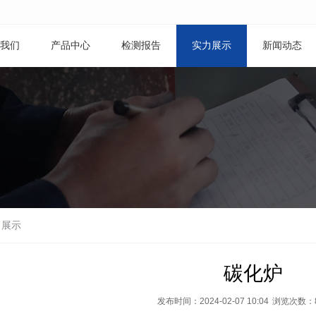
我们
产品中心
检测报告
实力展示
新闻动态
力展示
碳化炉
发布时间：2024-02-07 10:04
浏览次数：