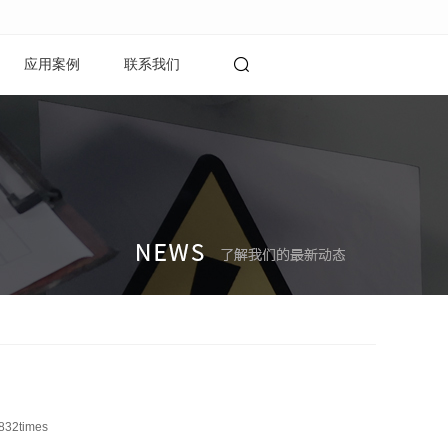
应用案例
联系我们
832
times