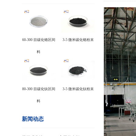
60-300 目碳化铬区间
3-5 微米碳化铬粉末
料
80-300 目碳化钛区间
3-5 微米碳化钛粉末
料
新闻动态