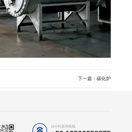
下一篇：碳化炉
24小时咨询热线