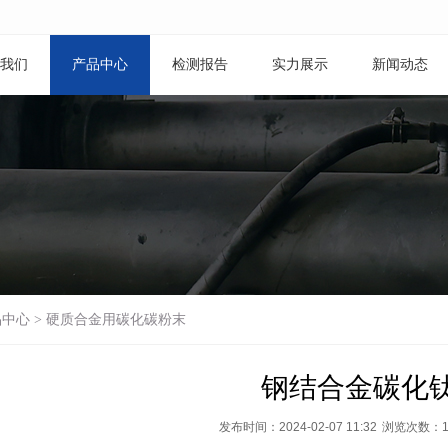
我们
产品中心
检测报告
实力展示
新闻动态
品中心
>
硬质合金用碳化碳粉末
钢结合金碳化
发布时间：2024-02-07 11:32
浏览次数：