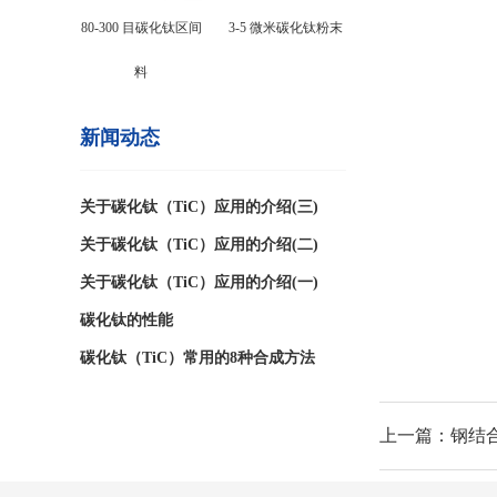
80-300 目碳化钛区间
3-5 微米碳化钛粉末
料
新闻动态
关于碳化钛（TiC）应用的介绍(三)
关于碳化钛（TiC）应用的介绍(二)
关于碳化钛（TiC）应用的介绍(一)
碳化钛的性能
碳化钛（TiC）常用的8种合成方法
上一篇：钢结