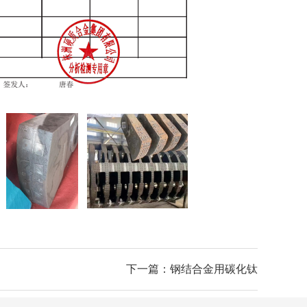
下一篇：钢结合金用碳化钛